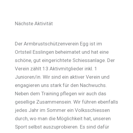
Nächste Aktivität
Der Armbrustschützenverein Egg ist im
Ortsteil Esslingen beheimatet und hat eine
schöne, gut eingerichtete Schiessanlage. Der
Verein zählt 13 Aktivmitglieder inkl. 1
Junioren/in. Wir sind ein aktiver Verein und
engagieren uns stark für den Nachwuchs.
Neben dem Training pflegen wir auch das
gesellige Zusammensein. Wir führen ebenfalls
jedes Jahr im Sommer ein Volksschiessen
durch, wo man die Möglichkeit hat, unseren
Sport selbst auszuprobieren. Es sind dafür