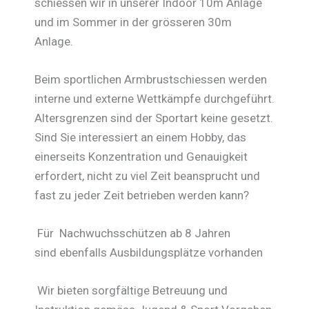
schiessen wir in unserer Indoor 10m Anlage
und im Sommer in der grösseren 30m
Anlage.
Beim sportlichen Armbrustschiessen werden
interne und externe Wettkämpfe durchgeführt.
Altersgrenzen sind der Sportart keine gesetzt.
Sind Sie interessiert an einem Hobby, das
einerseits Konzentration und Genauigkeit
erfordert, nicht zu viel Zeit beansprucht und
fast zu jeder Zeit betrieben werden kann?
Für Nachwuchsschützen ab 8 Jahren
sind ebenfalls Ausbildungsplätze vorhanden
Wir bieten sorgfältige Betreuung und