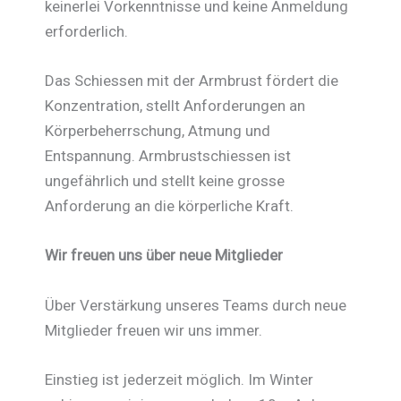
keinerlei Vorkenntnisse und keine Anmeldung
erforderlich.
Das Schiessen mit der Armbrust fördert die
Konzentration, stellt Anforderungen an
Körperbeherrschung, Atmung und
Entspannung. Armbrustschiessen ist
ungefährlich und stellt keine grosse
Anforderung an die körperliche Kraft.
Wir freuen uns über neue Mitglieder
Über Verstärkung unseres Teams durch neue
Mitglieder freuen wir uns immer.
Einstieg ist jederzeit möglich. Im Winter