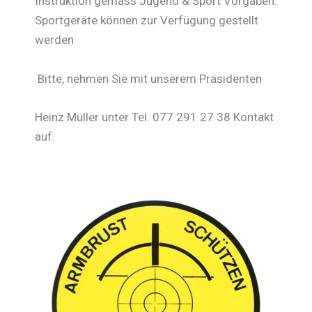
Instruktion gemäss Jugend & Sport Vorgaben.
Sportgeräte können zur Verfügung gestellt
werden
Bitte, nehmen Sie mit unserem Präsidenten
Heinz Müller unter Tel. 077 291 27 38 Kontakt
auf.